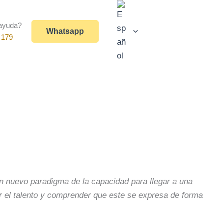
ayuda?
Whatsapp
 179
n nuevo paradigma de la capacidad para llegar a una
r el talento y comprender que este se expresa de forma