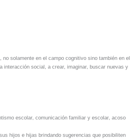
es, no solamente en el campo cognitivo sino también en el
 interacción social, a crear, imaginar, buscar nuevas y
tismo escolar, comunicación familiar y escolar, acoso
s hijos e hijas brindando sugerencias que posibiliten