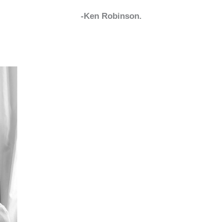
-Ken Robinson.