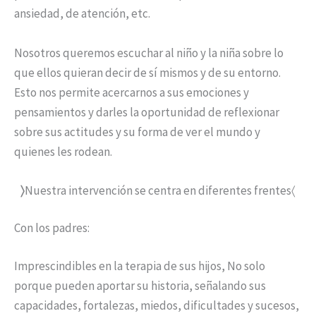
ansiedad, de atención, etc.
Nosotros queremos escuchar al niño y la niña sobre lo
que ellos quieran decir de sí mismos y de su entorno.
Esto nos permite acercarnos a sus emociones y
pensamientos y darles la oportunidad de reflexionar
sobre sus actitudes y su forma de ver el mundo y
quienes les rodean.
〉
Nuestra intervención se centra en diferentes frentes〈
Con los padres:
Imprescindibles en la terapia de sus hijos, No solo
porque pueden aportar su historia, señalando sus
capacidades, fortalezas, miedos, dificultades y sucesos,