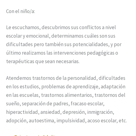
Con el niño/a:
Le escuchamos, descubrimos sus conflictos a nivel
escolar y emocional, determinamos cuáles son sus
dificultades pero también sus potencialidades, y por
último realizamos las intervenciones pedagógicas o
terapéuticas que sean necesarias.
Atendemos trastornos de la personalidad, dificultades
en los estudios, problemas de aprendizaje, adaptación
en las escuelas, trastornos alimentarios, trastornos del
sueño, separación de padres, fracaso escolar,
hiperactividad, ansiedad, depresión, inmigración,
adopción, autoestima, impulsividad, acoso escolar, etc.