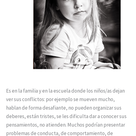
Es en la familia y en la escuela donde los niños/as dejan
ver sus conflictos: por ejemplo se mueven mucho,
hablan de forma desafiante, no pueden organizar sus
deberes, están tristes, se les dificulta dar a conocer sus
pensamientos, no atienden. Muchos podrían presentar
problemas de conducta, de comportamiento, de