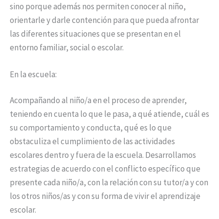
sino porque además nos permiten conocer al niño,
orientarle y darle contención para que pueda afrontar
las diferentes situaciones que se presentan en el
entorno familiar, social o escolar.
En la escuela:
Acompañando al niño/a en el proceso de aprender,
teniendo en cuenta lo que le pasa, a qué atiende, cuál es
su comportamiento y conducta, qué es lo que
obstaculiza el cumplimiento de las actividades
escolares dentro y fuera de la escuela. Desarrollamos
estrategias de acuerdo con el conflicto específico que
presente cada niño/a, con la relación con su tutor/a y con
los otros niños/as y con su forma de vivir el aprendizaje
escolar.